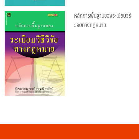
หลักการพื้นฐานของระเบียบวิธี
วิจัยทางกฎหมาย