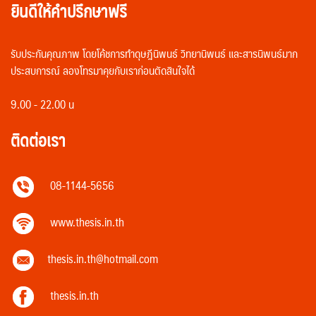
ยินดีให้คำปรึกษาฟรี
รับประกันคุณภาพ โดยโค้ชการทำดุษฎีนิพนธ์ วิทยานิพนธ์ และสารนิพนธ์มาก
ประสบการณ์ ลองโทรมาคุยกับเราก่อนตัดสินใจได้
9.00 - 22.00 น
ติดต่อเรา
08-1144-5656
www.thesis.in.th
thesis.in.th@hotmail.com
thesis.in.th