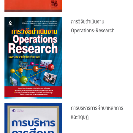
การวิจัยดำเนินงาน-
Operations-Research
การบริหารการศึกษาหลักการ
และทฤษฎี