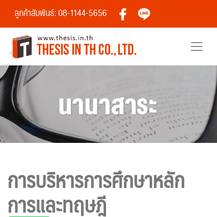
ลูกค้าสัมพันธ์: 08-1144-5656
การบริหารการศึกษาหลัก
การและทฤษฎี