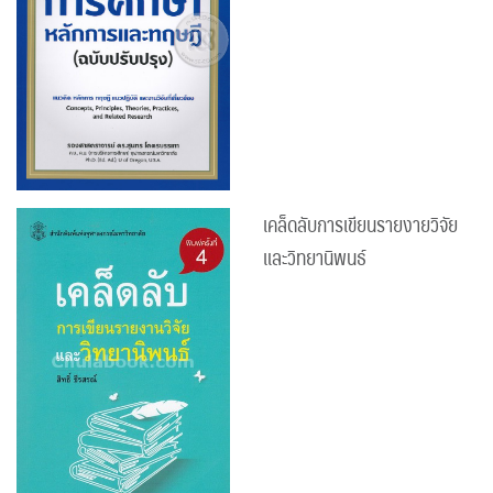
เคล็ดลับการเขียนรายงายวิจัย
และวิทยานิพนธ์